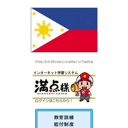
Mag-click dito para sa gabay sa Tagalog
教育訓練
給付制度